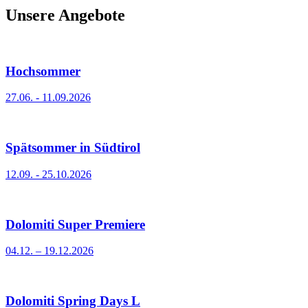
Unsere Angebote
Hochsommer
27.06. - 11.09.2026
Spätsommer in Südtirol
12.09. - 25.10.2026
Dolomiti Super Premiere
04.12. – 19.12.2026
Dolomiti Spring Days L