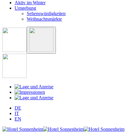
Aktiv im Winter
Umgebung
Sehenswürdigkeiten
Weihnachtsmärkte
DE
IT
EN