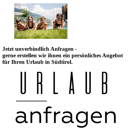
Jetzt unverbindlich Anfragen -
gerne erstellen wir ihnen ein persönliches Angebot
für Ihren Urlaub in Südtirol.