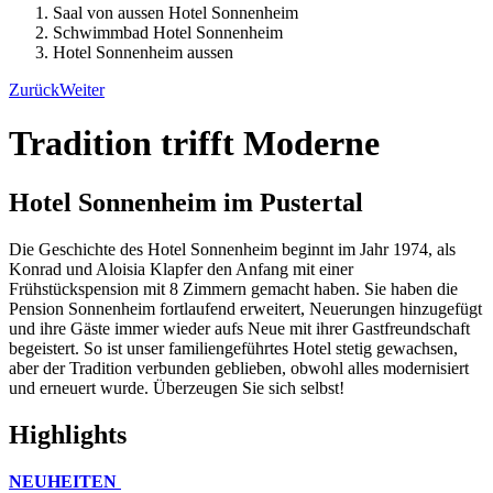
Saal von aussen Hotel Sonnenheim
Schwimmbad Hotel Sonnenheim
Hotel Sonnenheim aussen
Zurück
Weiter
Tradition trifft Moderne
Hotel Sonnenheim im Pustertal
Die Geschichte des Hotel Sonnenheim beginnt im Jahr 1974, als
Konrad und Aloisia Klapfer den Anfang mit einer
Frühstückspension mit 8 Zimmern gemacht haben. Sie haben die
Pension Sonnenheim fortlaufend erweitert, Neuerungen hinzugefügt
und ihre Gäste immer wieder aufs Neue mit ihrer Gastfreundschaft
begeistert. So ist unser familiengeführtes Hotel stetig gewachsen,
aber der Tradition verbunden geblieben, obwohl alles modernisiert
und erneuert wurde. Überzeugen Sie sich selbst!
Highlights
NEUHEITEN