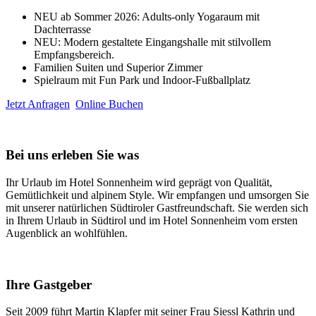
NEU ab Sommer 2026: Adults-only Yogaraum mit
Dachterrasse
NEU: Modern gestaltete Eingangshalle mit stilvollem
Empfangsbereich.
Familien Suiten und Superior Zimmer
Spielraum mit Fun Park und Indoor-Fußballplatz
Jetzt Anfragen
Online Buchen
Bei uns erleben Sie was
Ihr Urlaub im Hotel Sonnenheim wird geprägt von Qualität,
Gemütlichkeit und alpinem Style. Wir empfangen und umsorgen Sie
mit unserer natürlichen Südtiroler Gastfreundschaft. Sie werden sich
in Ihrem Urlaub in Südtirol und im Hotel Sonnenheim vom ersten
Augenblick an wohlfühlen.
Ihre Gastgeber
Seit 2009 führt Martin Klapfer mit seiner Frau Siessl Kathrin und