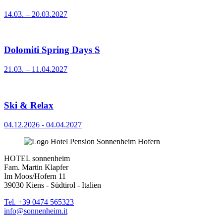
14.03. – 20.03.2027
Dolomiti Spring Days S
21.03. – 11.04.2027
Ski & Relax
04.12.2026 - 04.04.2027
HOTEL sonnenheim
Fam. Martin Klapfer
Im Moos/Hofern 11
39030 Kiens - Südtirol - Italien
Tel. +39 0474 565323
info@sonnenheim.it