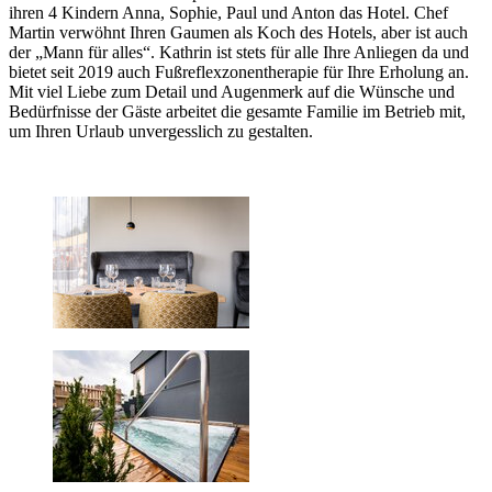
ihren 4 Kindern Anna, Sophie, Paul und Anton das Hotel. Chef
Martin verwöhnt Ihren Gaumen als Koch des Hotels, aber ist auch
der „Mann für alles“. Kathrin ist stets für alle Ihre Anliegen da und
bietet seit 2019 auch Fußreflexzonentherapie für Ihre Erholung an.
Mit viel Liebe zum Detail und Augenmerk auf die Wünsche und
Bedürfnisse der Gäste arbeitet die gesamte Familie im Betrieb mit,
um Ihren Urlaub unvergesslich zu gestalten.