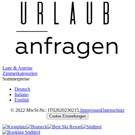
Lage & Anreise
Zimmerkategorien
Sommerpreise
Deutsch
Italiano
English
© 2022 MwSt-Nr.: IT02620230215,
Impressum
Datenschutz
Cookie Einstellungen