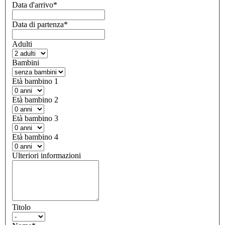
Data d'arrivo
*
Data di partenza
*
Adulti
Bambini
Età bambino 1
Età bambino 2
Età bambino 3
Età bambino 4
Ulteriori informazioni
Titolo