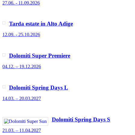
27.06. - 11.09.2026
Tarda estate in Alto Adige
12.09. - 25.10.2026
Dolomiti Super Premiere
04.12. – 19.12.2026
Dolomiti Spring Days L
14.03. – 20.03.2027
Dolomiti Spring Days S
21.03. – 11.04.2027