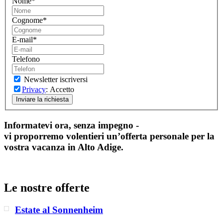
Nome
*
Cognome
*
E-mail
*
Telefono
Newsletter iscriversi
Privacy
: Accetto
Informatevi ora, senza impegno -
vi proporremo volentieri un’offerta personale per la
vostra vacanza in Alto Adige.
Le nostre offerte
Estate al Sonnenheim