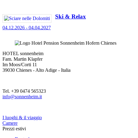
Ski & Relax
04.12.2026 - 04.04.2027
HOTEL sonnenheim
Fam. Martin Klapfer
Im Moos/Corti 11
39030 Chienes - Alto Adige - Italia
Tel. +39 0474 565323
info@sonnenheim.it
I luoghi & il viaggio
Camere
Prezzi estivi