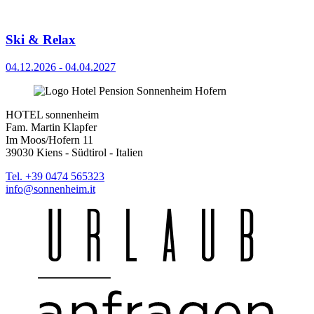
Ski & Relax
04.12.2026 - 04.04.2027
HOTEL sonnenheim
Fam. Martin Klapfer
Im Moos/Hofern 11
39030 Kiens - Südtirol - Italien
Tel. +39 0474 565323
info@sonnenheim.it