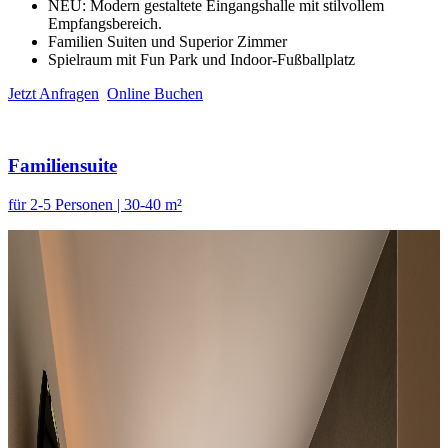
NEU: Modern gestaltete Eingangshalle mit stilvollem
Empfangsbereich.
Familien Suiten und Superior Zimmer
Spielraum mit Fun Park und Indoor-Fußballplatz
Jetzt Anfragen
Online Buchen
Familiensuite
für 2-5 Personen | 30-40 m²