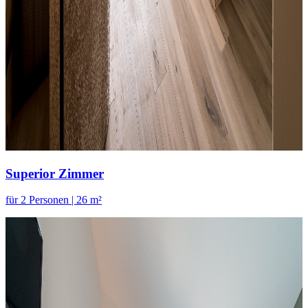
Superior Zimmer
für 2 Personen | 26 m²