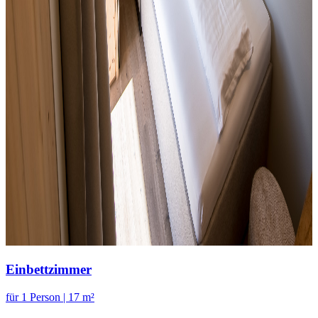
Einbettzimmer
für 1 Person | 17 m²