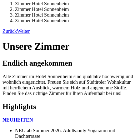
Zimmer Hotel Sonnenheim
Zimmer Hotel Sonnenheim
Zimmer Hotel Sonnenheim
Zimmer Hotel Sonnenheim
Zurück
Weiter
Unsere Zimmer
Endlich angekommen
Alle Zimmer im Hotel Sonnenheim sind qualitativ hochwertig und
wohnlich eingerichtet. Freuen Sie sich auf Südtiroler Wohnkultur
mit herrlichem Ausblick, warmem Holz und angenehme Stoffe.
Finden Sie das richtige Zimmer für Ihren Aufenthalt bei uns!
Highlights
NEUHEITEN
NEU ab Sommer 2026: Adults-only Yogaraum mit
Dachterrasse