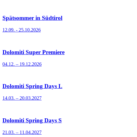
Spätsommer in Südtirol
12.09. - 25.10.2026
Dolomiti Super Premiere
04.12. – 19.12.2026
Dolomiti Spring Days L
14.03. – 20.03.2027
Dolomiti Spring Days S
21.03. – 11.04.2027