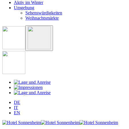
Aktiv im Winter
Umgebung
Sehenswürdigkeiten
Weihnachtsmärkte
DE
IT
EN