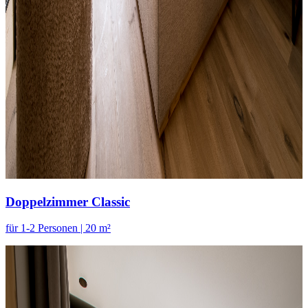
Doppelzimmer Classic
für 1-2 Personen | 20 m²