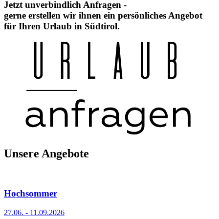
Jetzt unverbindlich Anfragen -
gerne erstellen wir ihnen ein persönliches Angebot
für Ihren Urlaub in Südtirol.
Unsere Angebote
Hochsommer
27.06. - 11.09.2026