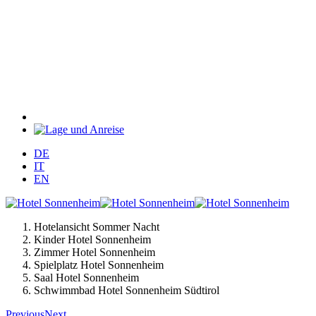
DE
IT
EN
Hotelansicht Sommer Nacht
Kinder Hotel Sonnenheim
Zimmer Hotel Sonnenheim
Spielplatz Hotel Sonnenheim
Saal Hotel Sonnenheim
Schwimmbad Hotel Sonnenheim Südtirol
Previous
Next