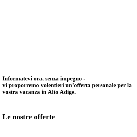
Informatevi ora, senza impegno -
vi proporremo volentieri un’offerta personale per la
vostra vacanza in Alto Adige.
Le nostre offerte