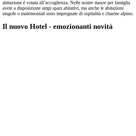
abitazione è votata all’accoglienza. Nelle nostre stanze per famiglia
avete a disposizione ampi spazi abitativi, ma anche le abitazioni
singole o matrimoniali sono impregnate di ospitalità e charme alpino.
Il nuovo Hotel - emozionanti novità