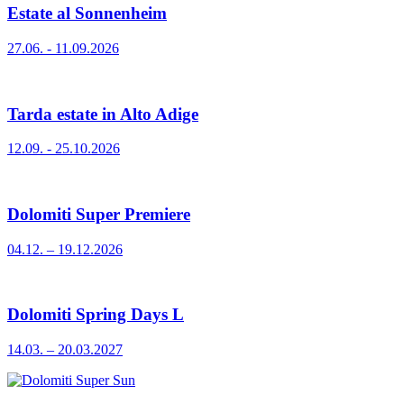
Estate al Sonnenheim
27.06. - 11.09.2026
Tarda estate in Alto Adige
12.09. - 25.10.2026
Dolomiti Super Premiere
04.12. – 19.12.2026
Dolomiti Spring Days L
14.03. – 20.03.2027