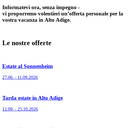
Informatevi ora, senza impegno -
vi proporremo volentieri un’offerta personale per la
vostra vacanza in Alto Adige.
Le nostre offerte
Estate al Sonnenheim
27.06. - 11.09.2026
Tarda estate in Alto Adige
12.09. - 25.10.2026