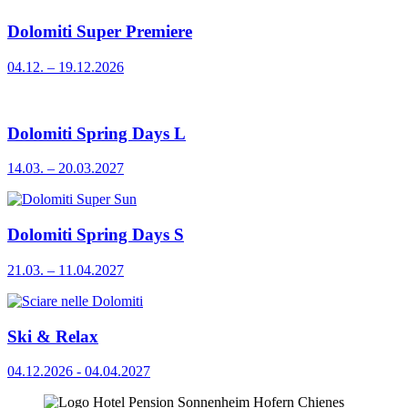
Dolomiti Super Premiere
04.12. – 19.12.2026
Dolomiti Spring Days L
14.03. – 20.03.2027
Dolomiti Spring Days S
21.03. – 11.04.2027
Ski & Relax
04.12.2026 - 04.04.2027