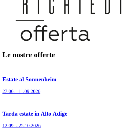
Le nostre offerte
Estate al Sonnenheim
27.06. - 11.09.2026
Tarda estate in Alto Adige
12.09. - 25.10.2026