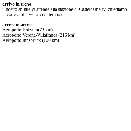
arrivo in treno
il nostro shuttle vi attende alla stazione di Casteldarne (vi chiediamo
la cortesia di avvisarci in tempo)
arrivo in aereo
Aeroporto Bolzano(73 km)
Aeroporto Verona-Villafranca (216 km)
Aeroporto Innsbruck (100 km)