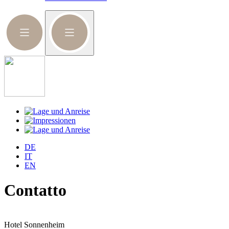
DE
IT
EN
Contatto
Hotel Sonnenheim