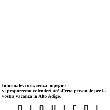
Informatevi ora, senza impegno -
vi proporremo volentieri un’offerta personale per la
vostra vacanza in Alto Adige.