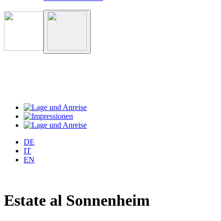
DE
IT
EN
Estate al Sonnenheim